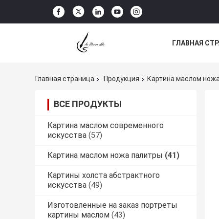
ГЛАВНАЯ СТ
НОВОСТИ
Главная страница
Продукция
Картина маслом нож
ВСЕ ПРОДУКТЫ
Картина маслом современного
искусства
(57)
Картина маслом ножа палитры
(41)
Картины холста абстрактного
искусства
(49)
Изготовленные на заказ портреты
картины маслом
(43)