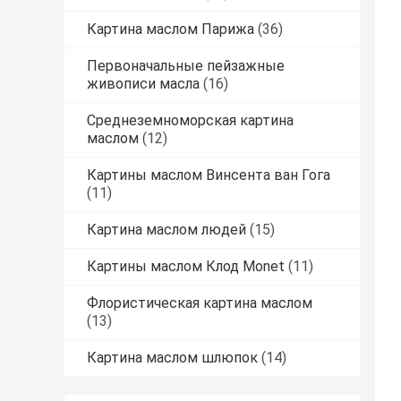
Картина маслом Парижа
(36)
Первоначальные пейзажные
живописи масла
(16)
Среднеземноморская картина
маслом
(12)
Картины маслом Винсента ван Гога
(11)
Картина маслом людей
(15)
Картины маслом Клод Monet
(11)
Флористическая картина маслом
(13)
Картина маслом шлюпок
(14)