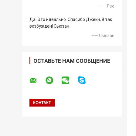
—— Лео
Да. Это идеально. Спасибо Джеки, Я так
возбужден! Сьюзан
—— Сьюзан
ОСТАВЬТЕ НАМ СООБЩЕНИЕ