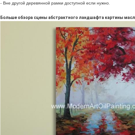
- Вне другой деревянной рамки доступной если нужно.
Больше обзора сцены абстрактного ландшафта картины масл