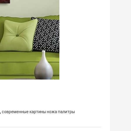
,
современные картины ножа палитры