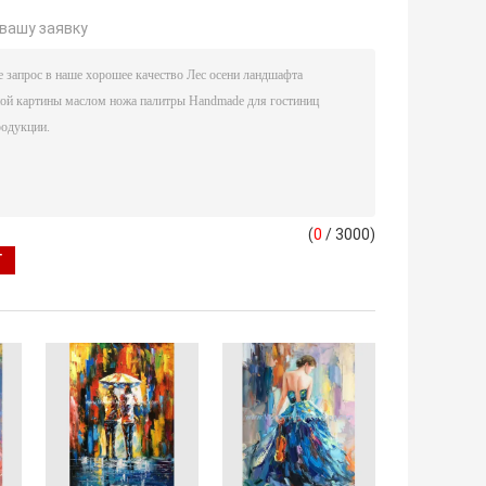
вашу заявку
(
0
/ 3000)