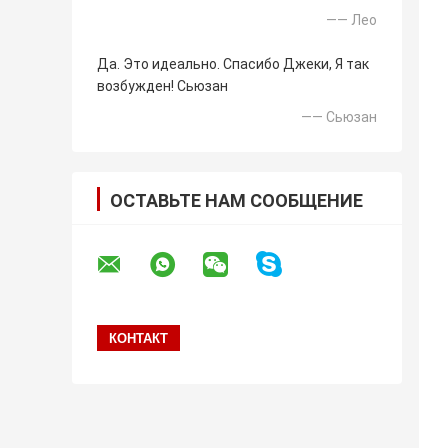
—— Лео
Да. Это идеально. Спасибо Джеки, Я так
возбужден! Сьюзан
—— Сьюзан
ОСТАВЬТЕ НАМ СООБЩЕНИЕ