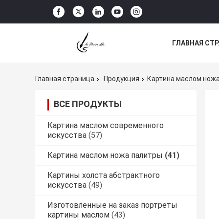
ГЛАВНАЯ СТ
НОВОСТИ
Главная страница
Продукция
Картина маслом нож
ВСЕ ПРОДУКТЫ
Картина маслом современного
искусства
(57)
Картина маслом ножа палитры
(41)
Картины холста абстрактного
искусства
(49)
Изготовленные на заказ портреты
картины маслом
(43)