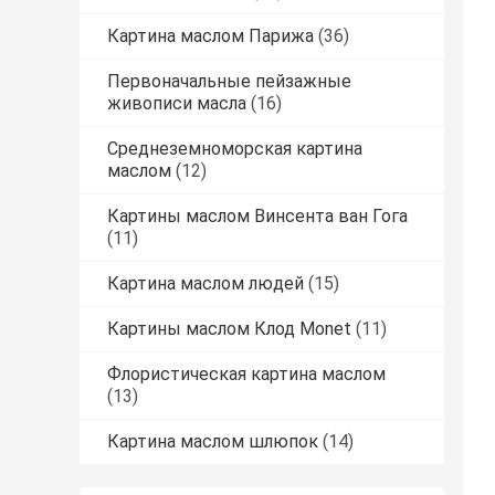
Картина маслом Парижа
(36)
Первоначальные пейзажные
живописи масла
(16)
Среднеземноморская картина
маслом
(12)
Картины маслом Винсента ван Гога
(11)
Картина маслом людей
(15)
Картины маслом Клод Monet
(11)
Флористическая картина маслом
(13)
Картина маслом шлюпок
(14)