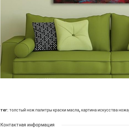
,
тег:
толстый нож палитры краски масла
картина искусства ножа
Контактная информация