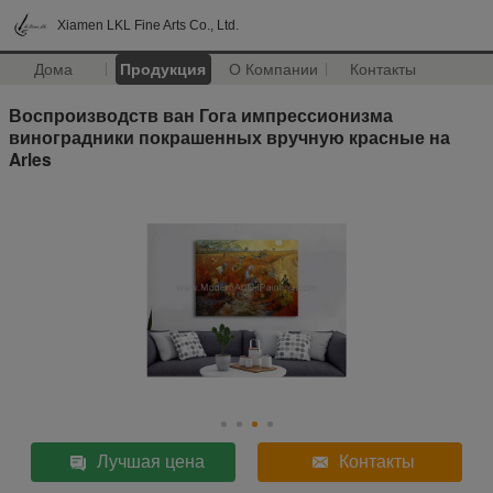
Xiamen LKL Fine Arts Co., Ltd.
Дома
Продукция
О Компании
Контакты
Воспроизводств ван Гога импрессионизма
виноградники покрашенных вручную красные на
Arles
Лучшая цена
Контакты