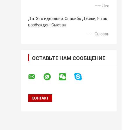
—— Лео
Да. Это идеально. Спасибо Джеки, Я так
возбужден! Сьюзан
—— Сьюзан
ОСТАВЬТЕ НАМ СООБЩЕНИЕ