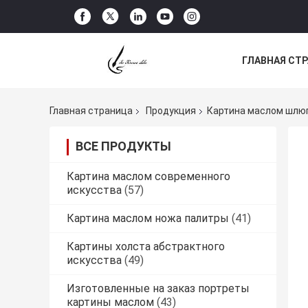
ГЛАВНАЯ СТ
НОВОСТИ
Главная страница
Продукция
Картина маслом шлю
ВСЕ ПРОДУКТЫ
Картина маслом современного
искусства
(57)
Картина маслом ножа палитры
(41)
Картины холста абстрактного
искусства
(49)
Изготовленные на заказ портреты
картины маслом
(43)