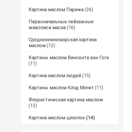
Картина маслом Парижа
(36)
Первоначальные пейзажные
живописи масла
(16)
Среднеземноморская картина
маслом
(12)
Картины маслом Винсента ван Гога
(11)
Картина маслом людей
(15)
Картины маслом Клод Monet
(11)
Флористическая картина маслом
(13)
Картина маслом шлюпок
(14)