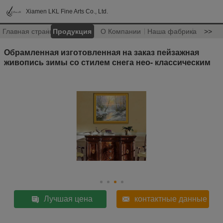
Xiamen LKL Fine Arts Co., Ltd.
Главная страница
Продукция
О Компании
Наша фабрика
>>
Обрамленная изготовленная на заказ пейзажная
живопись зимы со стилем снега нео- классическим
Лучшая цена
контактные данные