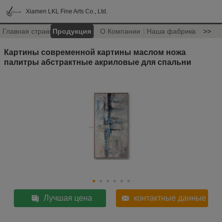
Xiamen LKL Fine Arts Co., Ltd.
Главная страница
Продукция
О Компании
Наша фабрика
>>
Картины современной картины маслом ножа
палитры абстрактные акриловые для спальни
Лучшая цена
контактные данные