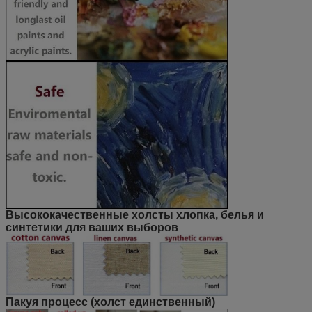
Высококачественные холсты хлопка, белья и
синтетики для ваших выборов
Пакуя процесс (холст единственный)