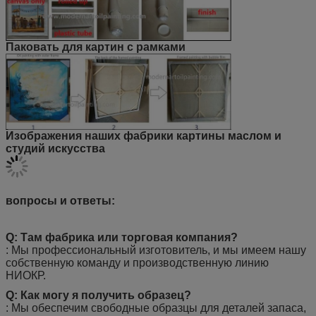
Паковать для картин с рамками
Изображения наших фабрики картины маслом и
студий искусства
вопросы и ответы:
Q: Там фабрика или торговая компания?
: Мы профессиональный изготовитель, и мы имеем нашу
собственную команду и производственную линию
НИОКР.
Q: Как могу я получить образец?
: Мы обеспечим свободные образцы для деталей запаса,