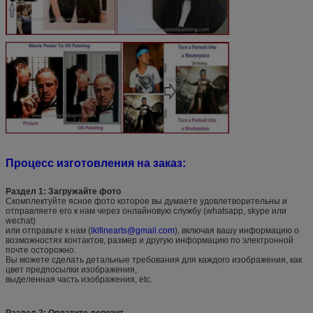
Процесс изготовления на заказ:
Раздел 1: Загружайте фото
Скомплектуйте ясное фото которое вы думаете удовлетворительны и
отправляете его к нам через онлайновую службу (whatsapp, skype или
wechat)
или отправьте к нам (
lklfinearts@gmail.com
), включая вашу информацию о
возможностях контактов, размер и другую информацию по электронной
почте осторожно.
Вы можете сделать детальные требования для каждого изображения, как
цвет предпосылки изображения,
выделенная часть изображения, etc.