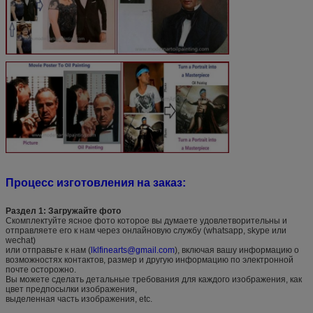
Процесс изготовления на заказ:
Раздел 1: Загружайте фото
Скомплектуйте ясное фото которое вы думаете удовлетворительны и
отправляете его к нам через онлайновую службу (whatsapp, skype или
wechat)
или отправьте к нам (
lklfinearts@gmail.com
), включая вашу информацию о
возможностях контактов, размер и другую информацию по электронной
почте осторожно.
Вы можете сделать детальные требования для каждого изображения, как
цвет предпосылки изображения,
выделенная часть изображения, etc.