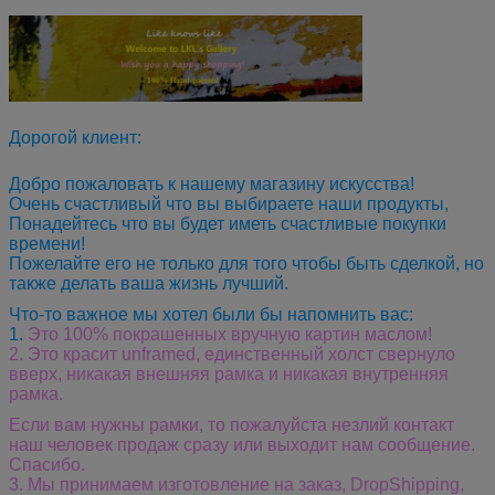
Дорогой клиент:
Добро пожаловать к нашему магазину искусства!
Очень счастливый что вы выбираете наши продукты,
Понадейтесь что вы будет иметь счастливые покупки
времени!
Пожелайте его не только для того чтобы быть сделкой, но
также делать ваша жизнь лучший.
Что-то важное мы хотел были бы напомнить вас:
1.
Это 100% покрашенных вручную картин маслом!
2. Это красит unframed, единственный холст свернуло
вверх, никакая внешняя рамка и никакая внутренняя
рамка.
Если вам нужны рамки, то пожалуйста незлий контакт
наш человек продаж сразу или выходит нам сообщение.
Спасибо.
3.
Мы принимаем изготовление на заказ, DropShipping,