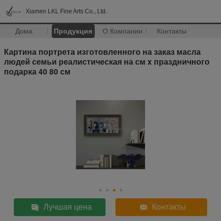
Xiamen LKL Fine Arts Co., Ltd.
Дома
Продукция
О Компании
Контакты
Картина портрета изготовленного на заказ масла
людей семьи реалистическая на см x праздничного
подарка 40 80 см
Лучшая цена
Контакты