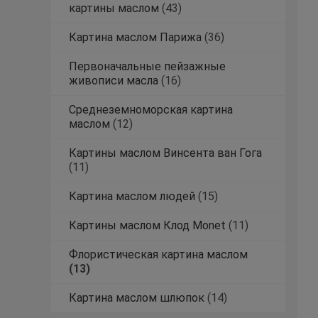
картины маслом
(43)
Картина маслом Парижа
(36)
Первоначальные пейзажные
живописи масла
(16)
Среднеземноморская картина
маслом
(12)
Картины маслом Винсента ван Гога
(11)
Картина маслом людей
(15)
Картины маслом Клод Monet
(11)
Флористическая картина маслом
(13)
Картина маслом шлюпок
(14)