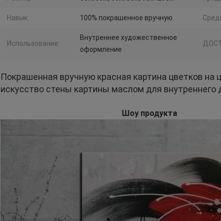
Навык:
100% покрашенное вручную
Сред
Внутреннее художественное
Использование:
ДОСТ
оформление
Покрашенная вручную красная картина цветков на 
искусство стены картины маслом для внутреннего
Шоу продукта