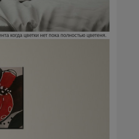
та когда цветки нет пока полностью цветеня.