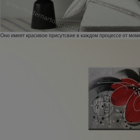
Оно имеет красивое присутсвие в каждом процессе от момен