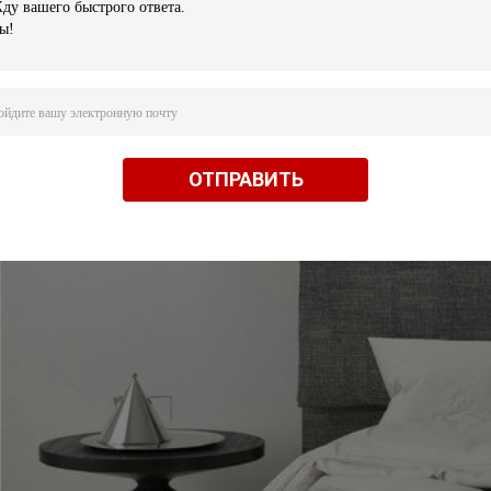
ОТПРАВИТЬ