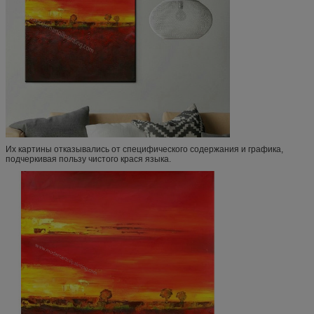
Их картины отказывались от специфического содержания и графика,
подчеркивая пользу чистого крася языка.