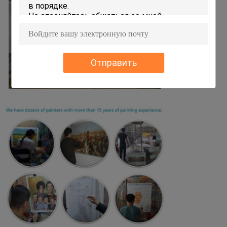
Отправить