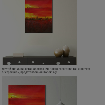
Другой тип лирическая абстракция, также известная как «горячая
абстракция», представленная Kandinsky.