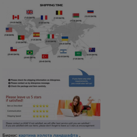
картина холста ландшафта
Бирки:
,